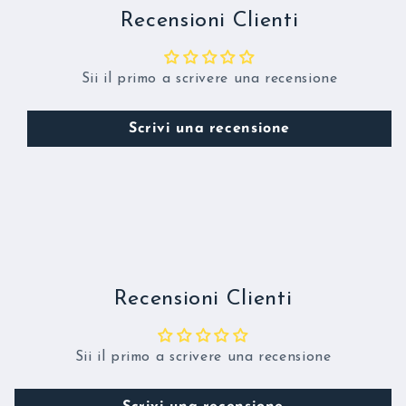
Recensioni Clienti
Sii il primo a scrivere una recensione
Scrivi una recensione
Recensioni Clienti
Sii il primo a scrivere una recensione