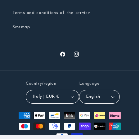
Terms and conditions of the service
Sitemap
Facebook
Instagram
Country/region
Language
Italy | EUR €
English
Payment
methods